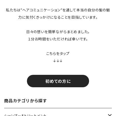
私たちは”ヘアコミュニケーション”を通して本当の自分の髪の魅
力に気付くきっかけになることを目指しています。
日々の想いを簡単ながらまとめました。
１分お時間をいただければ幸いです。
こちらをタップ
↓↓↓
初めての方に
商品カテゴリから探す
シャンプー&トリートメント