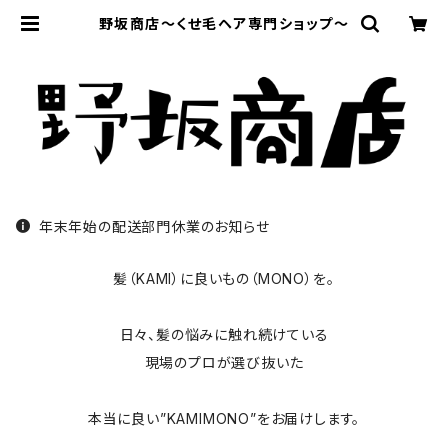
野坂商店〜くせ毛ヘア専門ショップ〜
年末年始の配送部門休業のお知らせ
髪（KAMI）に良いもの（MONO）を。
日々、髪の悩みに触れ続けている
現場のプロが選び抜いた
本当に良い”KAMIMONO”をお届けします。