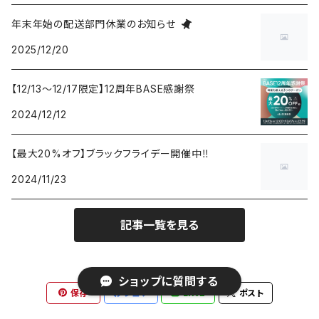
年末年始の配送部門休業のお知らせ
2025/12/20
【12/13～12/17限定】12周年BASE感謝祭
2024/12/12
【最大20%オフ】ブラックフライデー開催中‼️
2024/11/23
記事一覧を見る
ショップに質問する
保存
シェア
LINE
ポスト