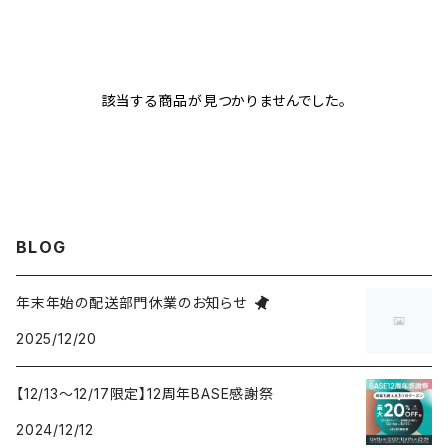
ドライヤー前トリートメント
ドライヤー後トリートメント
該当する商品が見つかりませんでした。
スタイリング剤
BLOG
年末年始の配送部門休業のお知らせ
2025/12/20
【12/13～12/17限定】12周年BASE感謝祭
2024/12/12