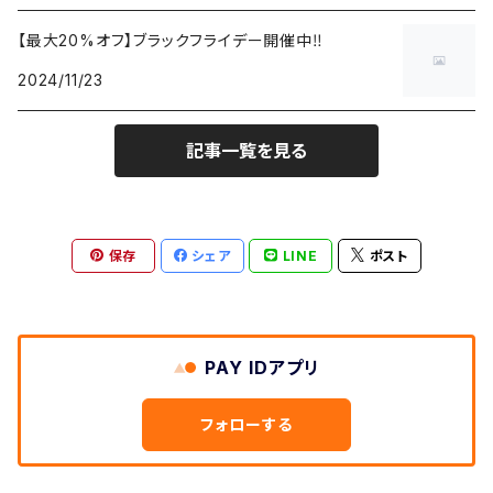
【最大20%オフ】ブラックフライデー開催中‼️
2024/11/23
記事一覧を見る
保存
シェア
LINE
ポスト
PAY IDアプリ
フォローする